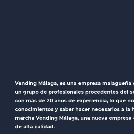
Vending Málaga, es una empresa malagueña 
un grupo de profesionales procedentes del s
con más de 20 años de experiencia, lo que no
conocimientos y saber hacer necesarios a la 
marcha Vending Málaga, una nueva empresa d
de alta calidad.