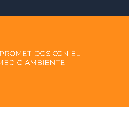
PROMETIDOS CON EL
MEDIO AMBIENTE