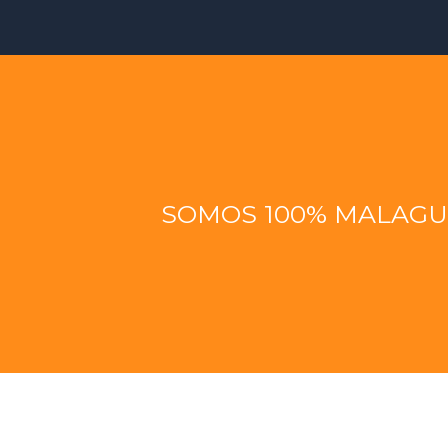
SOMOS 100% MALAG