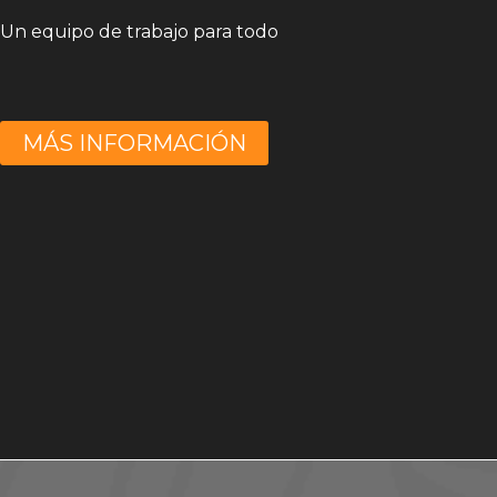
Un equipo de trabajo para todo
MÁS INFORMACIÓN