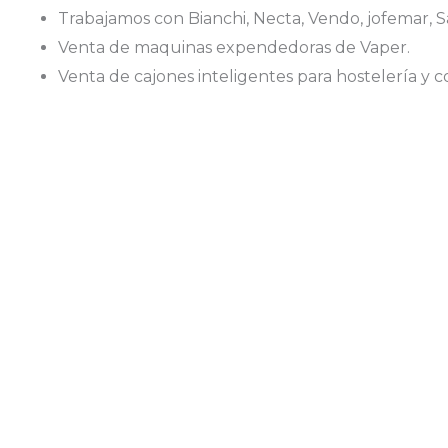
Trabajamos con Bianchi, Necta, Vendo, jofemar, S
Venta de maquinas expendedoras de Vaper.
Venta de cajones inteligentes para hostelería y c