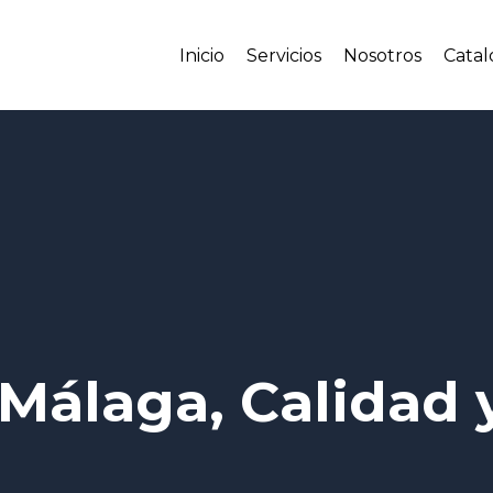
Inicio
Servicios
Nosotros
Catal
Málaga, Calidad y