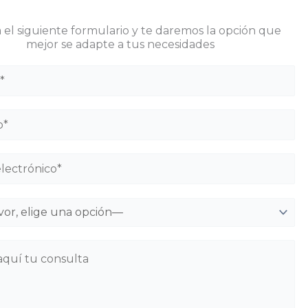
 el siguiente formulario y te daremos la opción que
mejor se adapte a tus necesidades