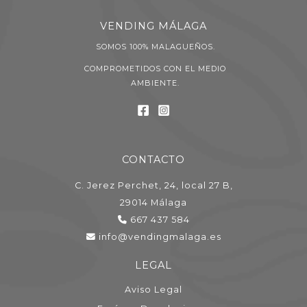
VENDING MÁLAGA
SOMOS 100% MALAGUEÑOS.
COMPROMETIDOS CON EL MEDIO
AMBIENTE.
CONTACTO
C. Jerez Perchet, 24, local 27 B,
29014 Málaga
667 437 584
info@vendingmalaga.es
LEGAL
Aviso Legal