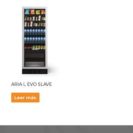
ARIA L EVO SLAVE
Leer más