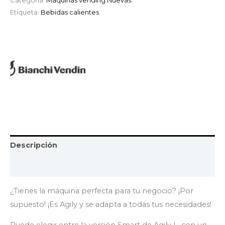
Etiqueta:
Bebidas calientes
Descripción
Marca
¿Tienes la máquina perfecta para tu negocio? ¡Por
supuesto! ¡Es Agily y se adapta a todas tus necesidades!