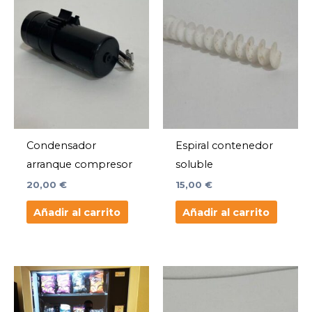
Condensador
Espiral contenedor
arranque compresor
soluble
20,00
€
15,00
€
Añadir al carrito
Añadir al carrito