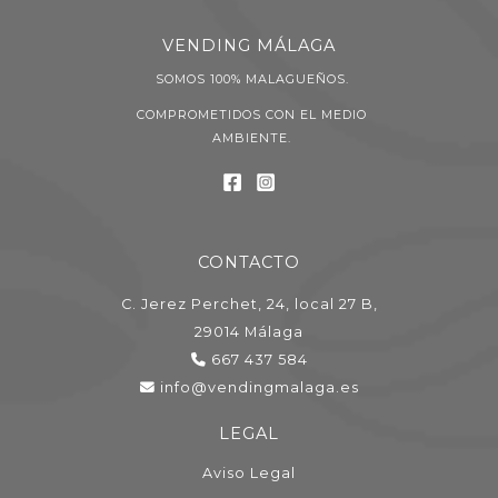
VENDING MÁLAGA
SOMOS 100% MALAGUEÑOS.
COMPROMETIDOS CON EL MEDIO
AMBIENTE.
CONTACTO
C. Jerez Perchet, 24, local 27 B,
29014 Málaga
667 437 584
info@vendingmalaga.es
LEGAL
Aviso Legal