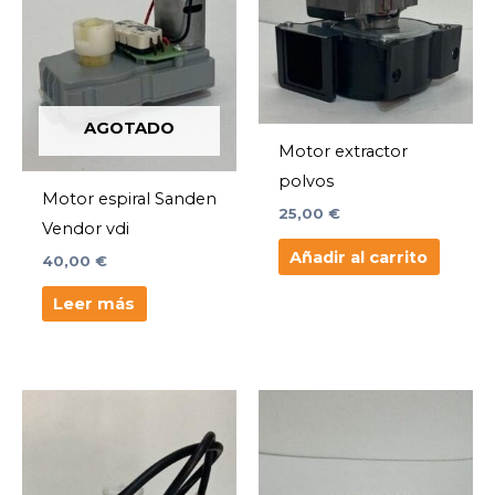
AGOTADO
Motor extractor
polvos
Motor espiral Sanden
25,00
€
Vendor vdi
Añadir al carrito
40,00
€
Leer más