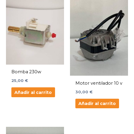
Bomba 230w
25,00
€
Motor ventilador 10 v
30,00
€
Añadir al carrito
Añadir al carrito