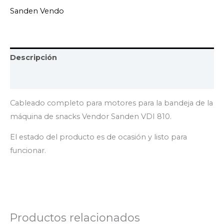
Sanden Vendo
Descripción
Marca
Cableado completo para motores para la bandeja de la
máquina de snacks Vendor Sanden VDI 810.
El estado del producto es de ocasión y listo para
funcionar.
Productos relacionados