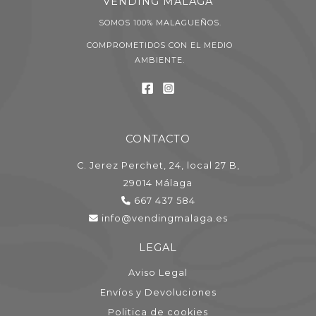
VENDING MÁLAGA
SOMOS 100% MALAGUEÑOS.
COMPROMETIDOS CON EL MEDIO
AMBIENTE.
CONTACTO
C. Jerez Perchet, 24, local 27 B,
29014 Málaga
667 437 584
info@vendingmalaga.es
LEGAL
Aviso Legal
Envíos y Devoluciones
Politica de cookies